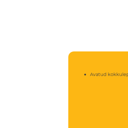
Avatud kokkuleppe