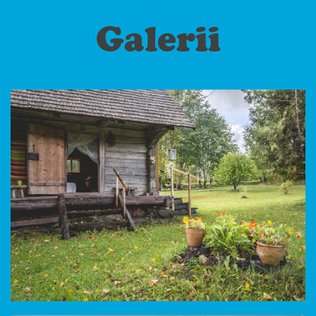
Galerii