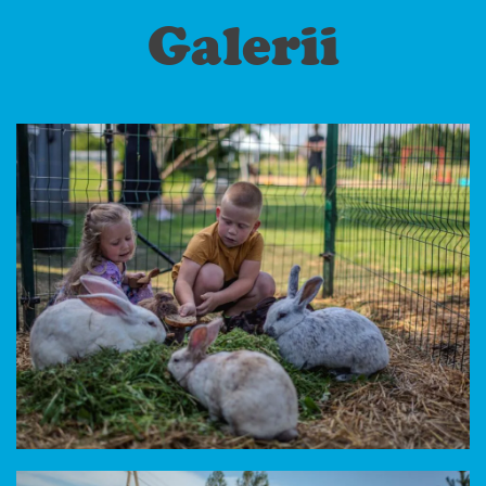
Galerii